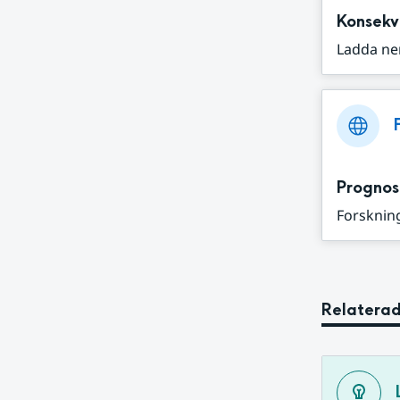
Konsekv
Ladda ne
Prognos
Forskning
Relaterad