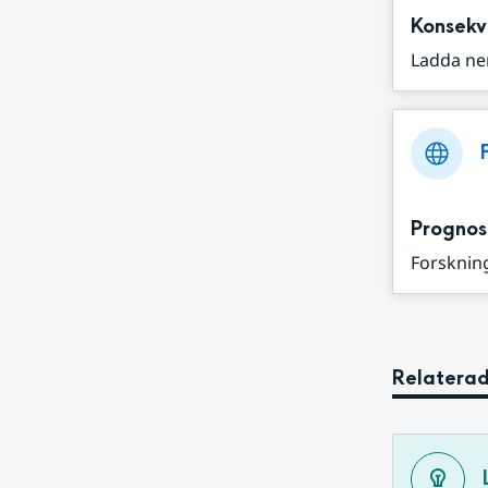
Konsekv
Ladda ne
Prognos
Forskning
Relaterad