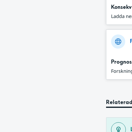
Konsekv
Ladda ne
Prognos
Forskning
Relaterad