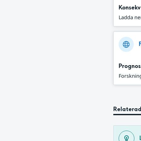
Konsekv
Ladda ne
Prognos
Forskning
Relaterad