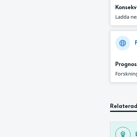
Konsekv
Ladda ne
Prognos
Forskning
Relaterad