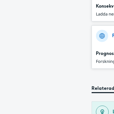
Konsekv
Ladda ne
Prognos
Forskning
Relaterad