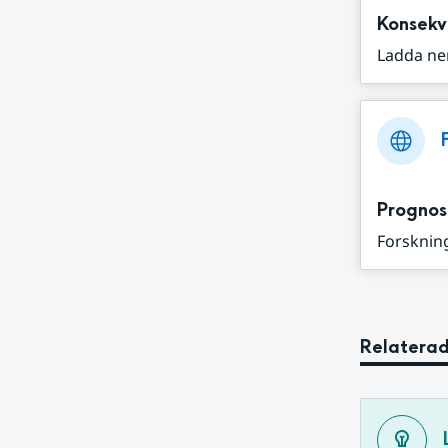
Konsekv
Ladda ne
Prognos
Forskning
Relaterad