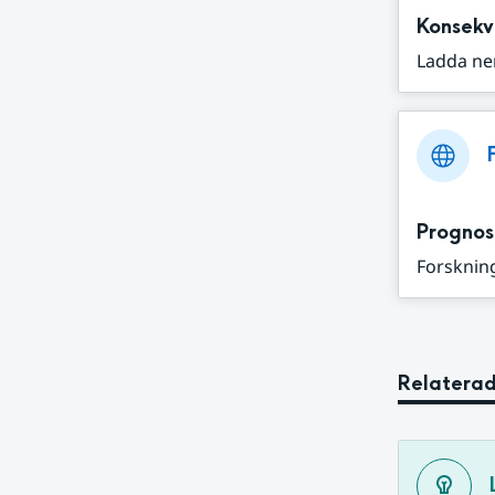
Konsekv
Ladda ne
Prognos
Forskning
Relaterad