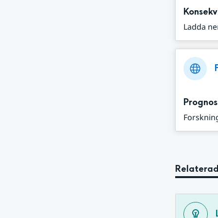
Konsekv
Ladda ne
Prognos
Forskning
Relaterad