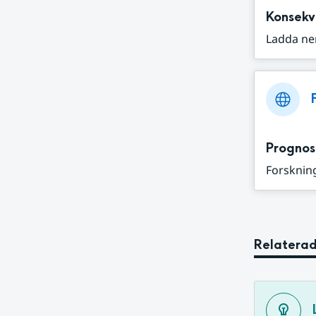
Konsekv
Ladda ne
Prognos
Forskning
Relaterad