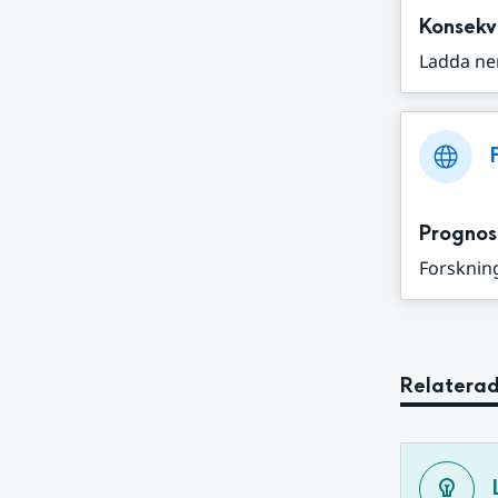
Konsekv
Ladda ne
Prognos
Forskning
Relaterad