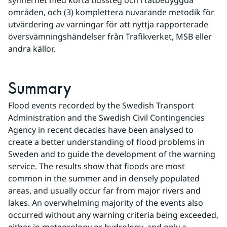
synnerhet med korta tidssteg och i tätbebyggda 
områden, och (3) komplettera nuvarande metodik för 
utvärdering av varningar för att nyttja rapporterade 
översvämningshändelser från Trafikverket, MSB eller 
andra källor.
Summary
Flood events recorded by the Swedish Transport 
Administration and the Swedish Civil Contingencies 
Agency in recent decades have been analysed to 
create a better understanding of flood problems in 
Sweden and to guide the development of the warning 
service. The results show that floods are most 
common in the summer and in densely populated 
areas, and usually occur far from major rivers and 
lakes. An overwhelming majority of the events also 
occurred without any warning criteria being exceeded, 