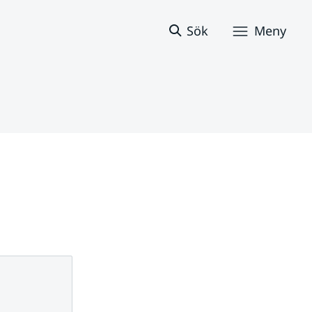
Sök
Meny