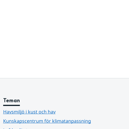
Teman
Havsmiljö i kust och hav
Kunskapscentrum för klimatanpassning