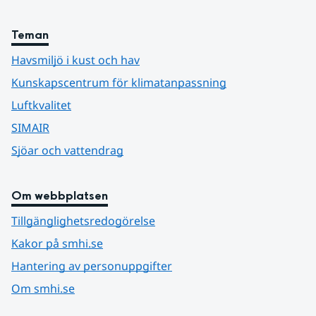
Teman
Havsmiljö i kust och hav
Kunskapscentrum för klimatanpassning
Luftkvalitet
SIMAIR
Sjöar och vattendrag
Om webbplatsen
Tillgänglighetsredogörelse
Kakor på smhi.se
Hantering av personuppgifter
Om smhi.se