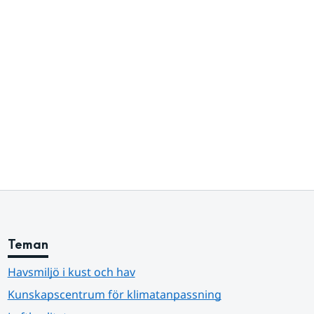
Teman
Havsmiljö i kust och hav
Kunskapscentrum för klimatanpassning