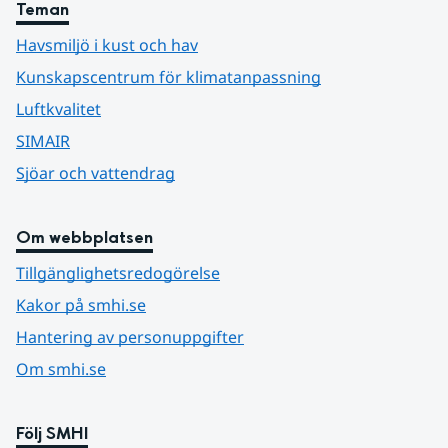
Teman
Havsmiljö i kust och hav
Kunskapscentrum för klimatanpassning
Luftkvalitet
SIMAIR
Sjöar och vattendrag
Om webbplatsen
Tillgänglighetsredogörelse
Kakor på smhi.se
Hantering av personuppgifter
Om smhi.se
Följ SMHI