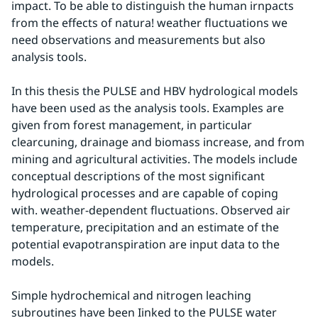
impact. To be able to distinguish the human irnpacts 
from the effects of natura! weather fluctuations we 
need observations and measurements but also 
analysis tools.
In this thesis the PULSE and HBV hydrological models 
have been used as the analysis tools. Examples are 
given from forest management, in particular 
clearcuning, drainage and biomass increase, and from 
mining and agricultural activities. The models include 
conceptual descriptions of the most significant 
hydrological processes and are capable of coping 
with. weather-dependent fluctuations. Observed air 
temperature, precipitation and an estimate of the 
potential evapotranspiration are input data to the 
models.
Simple hydrochemical and nitrogen leaching 
subroutines have been Iinked to the PULSE water 