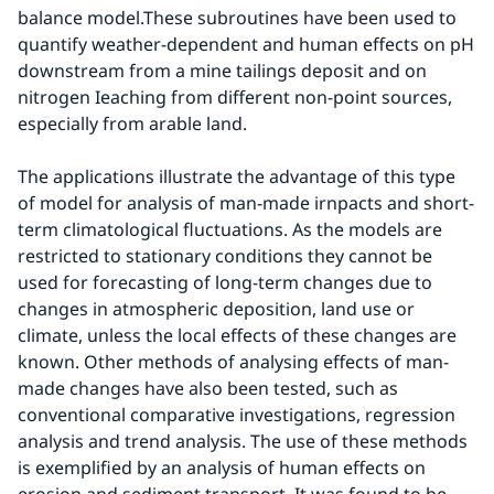
balance model.These subroutines have been used to 
quantify weather-dependent and human effects on pH 
downstream from a mine tailings deposit and on 
nitrogen Ieaching from different non-point sources, 
especially from arable land.
The applications illustrate the advantage of this type 
of model for analysis of man-made irnpacts and short-
term climatological fluctuations. As the models are 
restricted to stationary conditions they cannot be 
used for forecasting of long-term changes due to 
changes in atmospheric deposition, land use or 
climate, unless the local effects of these changes are 
known. Other methods of analysing effects of man-
made changes have also been tested, such as 
conventional comparative investigations, regression 
analysis and trend analysis. The use of these methods 
is exemplified by an analysis of human effects on 