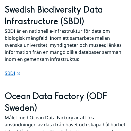
Swedish Biodiversity Data 
Infrastructure (SBDI)
SBDI är en nationell e-infrastruktur för data om 
biologisk mångfald. Inom ett samarbete mellan 
svenska universitet, myndigheter och museer, länkas 
information från en mängd olika databaser samman 
inom en gemensam infrastruktur.
Länk till annan webbplats.
SBDI
Ocean Data Factory (ODF 
Sweden)
Målet med Ocean Data Factory är att öka 
användningen av data från havet och skapa hållbarhet 