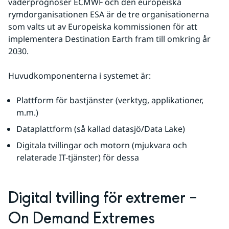
väderprognoser ECMWF och den europeiska 
rymdorganisationen ESA är de tre organisationerna 
som valts ut av Europeiska kommissionen för att 
implementera Destination Earth fram till omkring år 
2030.
Huvudkomponenterna i systemet är:
Plattform för bastjänster (verktyg, applikationer, 
m.m.)
Dataplattform (så kallad datasjö/Data Lake)
Digitala tvillingar och motorn (mjukvara och 
relaterade IT-tjänster) för dessa
Digital tvilling för extremer – 
On Demand Extremes