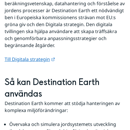
beräkningsvetenskap, datahantering och förståelse av 
jordens processer är Destination Earth ett nödvändigt 
ben i Europeiska kommissionens strävan mot EU:s 
gröna giv och den Digitala strategin. Den digitala 
tvillingen ska hjälpa användare att skapa träffsäkra 
och genomförbara anpassningsstrategier och 
begränsande åtgärder.
Länk till annan webbplats.
Till Digitala strategin
Så kan Destination Earth 
användas
Destination Earth kommer att stödja hanteringen av 
komplexa miljöförändringar:
Övervaka och simulera jordsystemets utveckling 