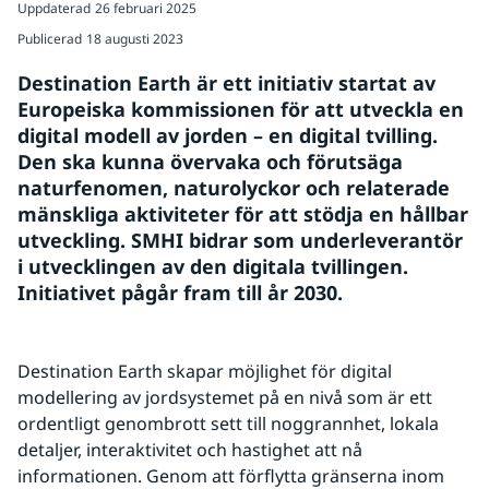
Uppdaterad
26 februari 2025
Publicerad
18 augusti 2023
Destination Earth är ett initiativ startat av 
Europeiska kommissionen för att utveckla en 
digital modell av jorden – en digital tvilling. 
Den ska kunna övervaka och förutsäga 
naturfenomen, naturolyckor och relaterade 
mänskliga aktiviteter för att stödja en hållbar 
utveckling. SMHI bidrar som underleverantör 
i utvecklingen av den digitala tvillingen. 
Initiativet pågår fram till år 2030.
Destination Earth skapar möjlighet för digital 
modellering av jordsystemet på en nivå som är ett 
ordentligt genombrott sett till noggrannhet, lokala 
detaljer, interaktivitet och hastighet att nå 
informationen. Genom att förflytta gränserna inom 