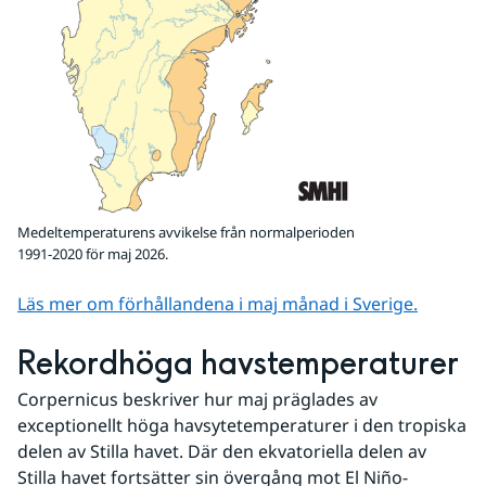
Medeltemperaturens avvikelse från normalperioden
1991-2020 för maj 2026.
Läs mer om förhållandena i maj månad i Sverige.
Rekordhöga havstemperaturer
Corpernicus beskriver hur maj präglades av 
exceptionellt höga havsytetemperaturer i den tropiska 
delen av Stilla havet. Där den ekvatoriella delen av 
Stilla havet fortsätter sin övergång mot El Niño-