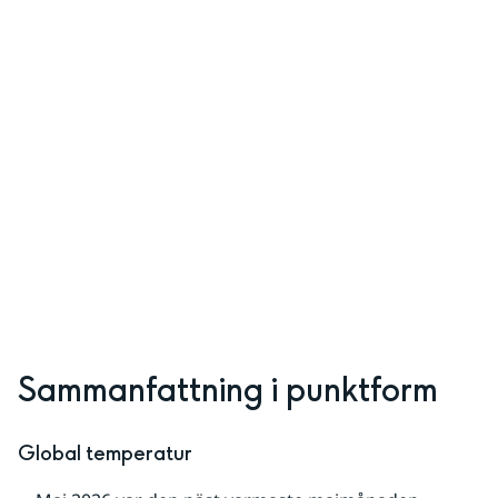
Sammanfattning i punktform
Global temperatur