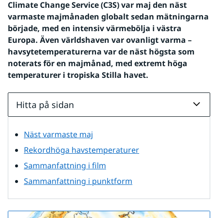
Climate Change Service (C3S) var maj den näst 
varmaste majmånaden globalt sedan mätningarna 
började, med en intensiv värmebölja i västra 
Europa. Även världshaven var ovanligt varma – 
havsytetemperaturerna var de näst högsta som 
noterats för en majmånad, med extremt höga 
temperaturer i tropiska Stilla havet.
Hitta på sidan
Näst varmaste maj
Rekordhöga havstemperaturer
Sammanfattning i film
Sammanfattning i punktform