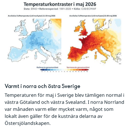
Varmt i norra och östra Sverige
Temperaturen för maj i Sverige blev tämligen normal i 
västra Götaland och västra Svealand. I norra Norrland 
var månaden varm eller mycket varm, något som 
lokalt även gäller för de kustnära delarna av 
Östersjölandskapen.