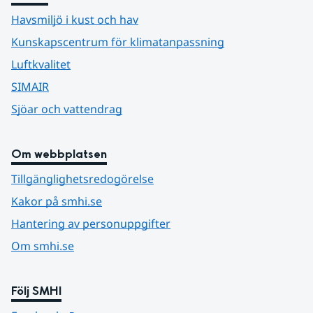
Havsmiljö i kust och hav
Kunskapscentrum för klimatanpassning
Luftkvalitet
SIMAIR
Sjöar och vattendrag
Om webbplatsen
Tillgänglighetsredogörelse
Kakor på smhi.se
Hantering av personuppgifter
Om smhi.se
Följ SMHI