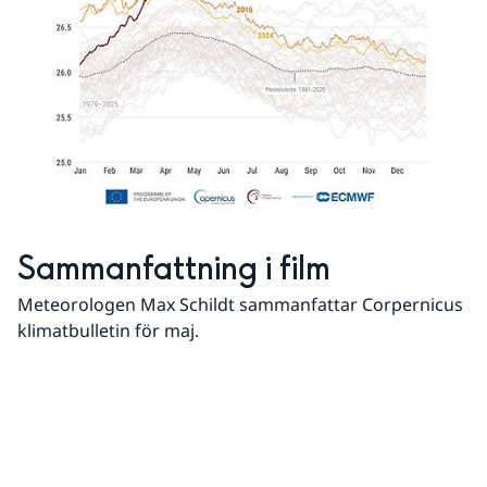
Sammanfattning i film
Meteorologen Max Schildt sammanfattar Corpernicus 
klimatbulletin för maj.