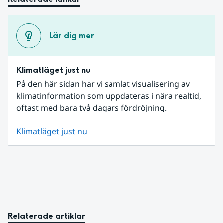
Lär dig mer
Klimatläget just nu
På den här sidan har vi samlat visualisering av 
klimatinformation som uppdateras i nära realtid, 
oftast med bara två dagars fördröjning.
Klimatläget just nu
Relaterade artiklar