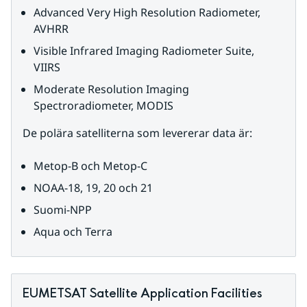
Advanced Very High Resolution Radiometer, 
AVHRR
Visible Infrared Imaging Radiometer Suite, 
VIIRS 
Moderate Resolution Imaging 
Spectroradiometer, MODIS
De polära satelliterna som levererar data är:
Metop-B och Metop-C
NOAA-18, 19, 20 och 21
Suomi-NPP
Aqua och Terra
EUMETSAT Satellite Application Facilities