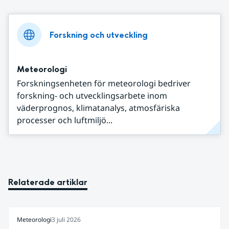
Forskning och utveckling
Meteorologi
Forskningsenheten för meteorologi bedriver
forskning- och utvecklingsarbete inom
väderprognos, klimatanalys, atmosfäriska
processer och luftmiljö...
Relaterade artiklar
Meteorologi
3 juli 2026