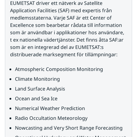
EUMETSAT driver ett nätverk av Satellite 
Application Facilities (SAF) med expertis från 
medlemsstaterna. Varje SAF är ett Center of 
Excellence som bearbetar rådata till information 
som är användbar i applikationer hos användare, 
t ex nationella vädertjänster. Det finns åtta SAF:ar 
som är en integrerad del av EUMETSAT:s 
distribuerade marksegment för tillämpningar:
Atmospheric Composition Monitoring
Climate Monitoring
Land Surface Analysis
Ocean and Sea Ice
Numerical Weather Prediction
Radio Occultation Meteorology
Nowcasting and Very Short Range Forecasting