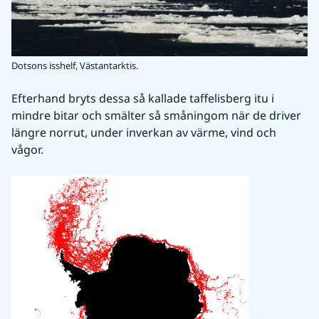
Dotsons isshelf, Västantarktis.
Efterhand bryts dessa så kallade taffelisberg itu i 
mindre bitar och smälter så småningom när de driver 
längre norrut, under inverkan av värme, vind och 
vågor.