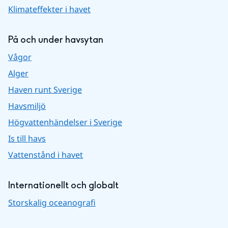
Klimateffekter i havet
På och under havsytan
Vågor
Alger
Haven runt Sverige
Havsmiljö
Högvattenhändelser i Sverige
Is till havs
Vattenstånd i havet
Internationellt och globalt
Storskalig oceanografi