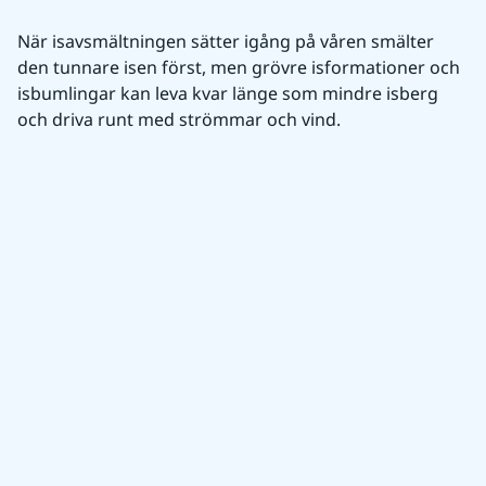
När isavsmältningen sätter igång på våren smälter 
den tunnare isen först, men grövre isformationer och 
isbumlingar kan leva kvar länge som mindre isberg 
och driva runt med strömmar och vind.