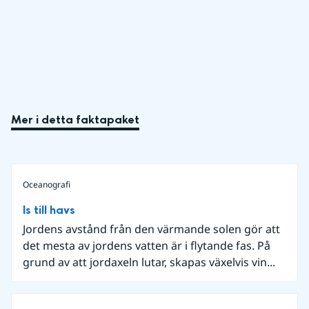
Mer i detta faktapaket
Oceanografi
Is till havs
Jordens avstånd från den värmande solen gör att
det mesta av jordens vatten är i flytande fas. På
grund av att jordaxeln lutar, skapas växelvis vin...