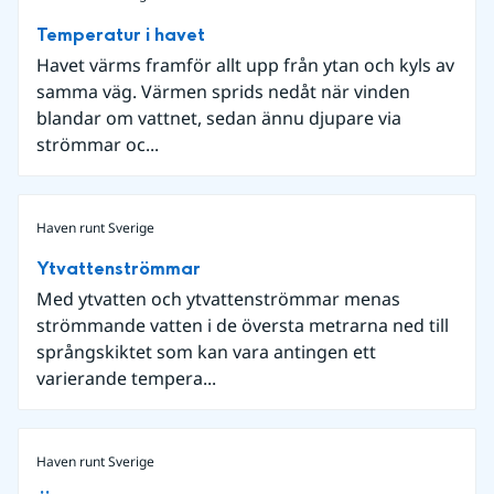
Temperatur i havet
Havet värms framför allt upp från ytan och kyls av
samma väg. Värmen sprids nedåt när vinden
blandar om vattnet, sedan ännu djupare via
strömmar oc...
Haven runt Sverige
Ytvattenströmmar
Med ytvatten och ytvattenströmmar menas
strömmande vatten i de översta metrarna ned till
språngskiktet som kan vara antingen ett
varierande tempera...
Haven runt Sverige