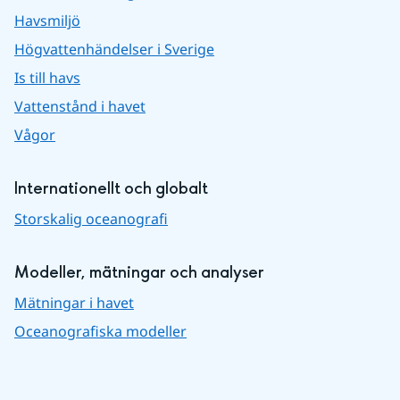
Havsmiljö
Högvattenhändelser i Sverige
Is till havs
Vattenstånd i havet
Vågor
Internationellt och globalt
Storskalig oceanografi
Modeller, mätningar och analyser
Mätningar i havet
Oceanografiska modeller