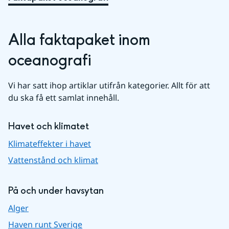
Alla faktapaket inom 
oceanografi
Vi har satt ihop artiklar utifrån kategorier. Allt för att 
du ska få ett samlat innehåll.
Havet och klimatet
Klimateffekter i havet
Vattenstånd och klimat
På och under havsytan
Alger
Haven runt Sverige