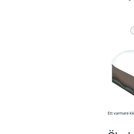
Ett varmare kl