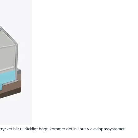
rycket blir tillräckligt högt, kommer det in i hus via avloppssystemet.