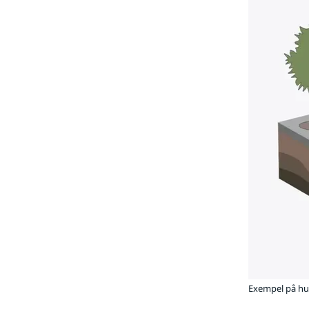
Exempel på hur 