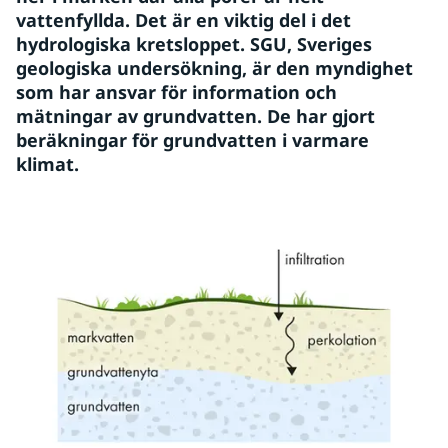
vattenfyllda. Det är en viktig del i det 
hydrologiska kretsloppet. SGU, Sveriges 
geologiska undersökning, är den myndighet 
som har ansvar för information och 
mätningar av grundvatten. De har gjort 
beräkningar för grundvatten i varmare 
klimat.