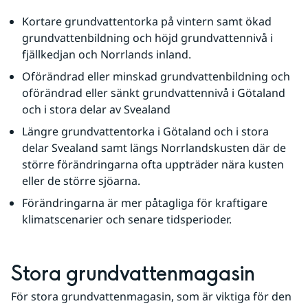
Kortare grundvattentorka på vintern samt ökad 
grundvattenbildning och höjd grundvattennivå i 
fjällkedjan och Norrlands inland.
Oförändrad eller minskad grundvattenbildning och 
oförändrad eller sänkt grundvattennivå i Götaland 
och i stora delar av Svealand
Längre grundvattentorka i Götaland och i stora 
delar Svealand samt längs Norrlandskusten där de 
större förändringarna ofta uppträder nära kusten 
eller de större sjöarna.
Förändringarna är mer påtagliga för kraftigare 
klimatscenarier och senare tidsperioder.
Stora grundvattenmagasin
För stora grundvattenmagasin, som är viktiga för den 