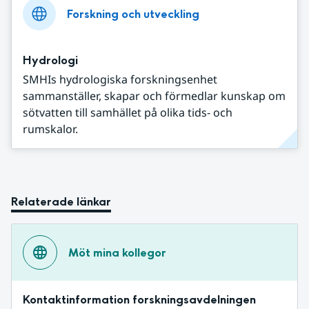
Forskning och utveckling
Hydrologi
SMHIs hydrologiska forskningsenhet
sammanställer, skapar och förmedlar kunskap om
sötvatten till samhället på olika tids- och
rumskalor.
Relaterade länkar
Möt mina kollegor
Kontaktinformation forskningsavdelningen