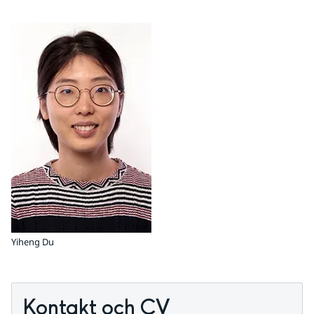
Yiheng Du
Kontakt och CV