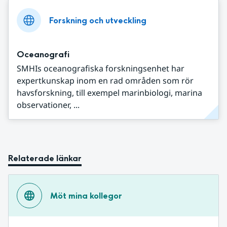
Forskning och utveckling
Oceanografi
SMHIs oceanografiska forskningsenhet har
expertkunskap inom en rad områden som rör
havsforskning, till exempel marinbiologi, marina
observationer, ...
Relaterade länkar
Möt mina kollegor