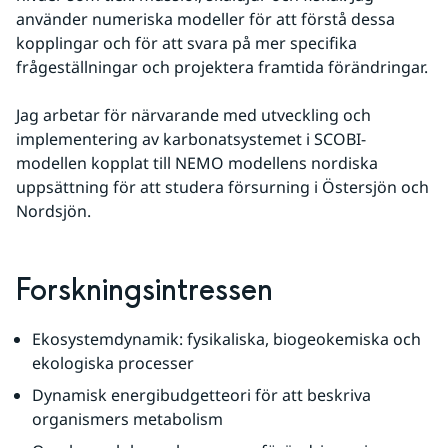
använder numeriska modeller för att förstå dessa 
kopplingar och för att svara på mer specifika 
frågeställningar och projektera framtida förändringar.
Jag arbetar för närvarande med utveckling och 
implementering av karbonatsystemet i SCOBI-
modellen kopplat till NEMO modellens nordiska 
uppsättning för att studera försurning i Östersjön och 
Nordsjön.
Forskningsintressen
Ekosystemdynamik: fysikaliska, biogeokemiska och 
ekologiska processer
Dynamisk energibudgetteori för att beskriva 
organismers metabolism