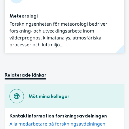
Meteorologi
Forskningsenheten för meteorologi bedriver
forskning- och utvecklingsarbete inom
väderprognos, klimatanalys, atmosfäriska
processer och luftmiljö...
Relaterade länkar
Möt mina kollegor
Kontaktinformation forskningsavdelningen
Alla medarbetare på forskningsavdelningen