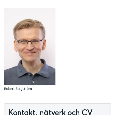
Robert Bergström
Kontakt, nätverk och CV