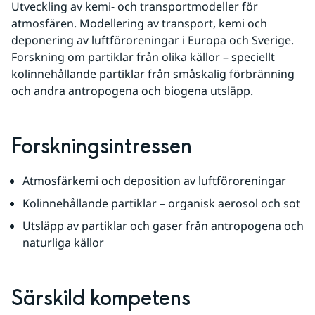
Utveckling av kemi- och transportmodeller för 
atmosfären. Modellering av transport, kemi och 
deponering av luftföroreningar i Europa och Sverige. 
Forskning om partiklar från olika källor – speciellt 
kolinnehållande partiklar från småskalig förbränning 
och andra antropogena och biogena utsläpp.
Forskningsintressen
Atmosfärkemi och deposition av luftföroreningar
Kolinnehållande partiklar – organisk aerosol och sot
Utsläpp av partiklar och gaser från antropogena och 
naturliga källor
Särskild kompetens