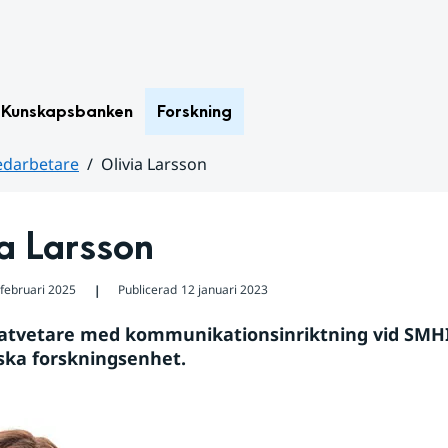
Kunskapsbanken
Forskning
darbetare
Olivia Larsson
a Larsson
 februari 2025
Publicerad
12 januari 2023
❘
atvetare med kommunikationsinriktning vid SMHI
ska forskningsenhet.