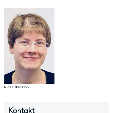
Nina Håkansson
Kontakt