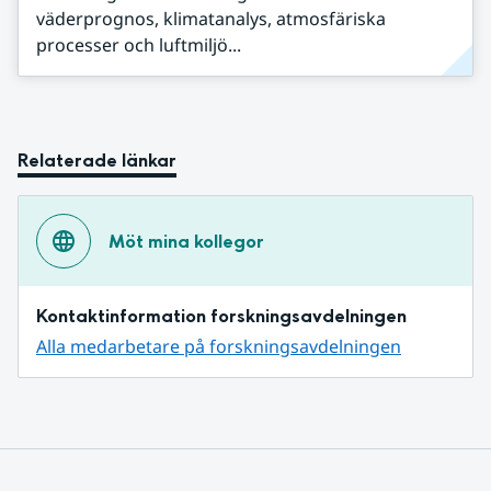
väderprognos, klimatanalys, atmosfäriska
processer och luftmiljö...
Relaterade länkar
Möt mina kollegor
Kontaktinformation forskningsavdelningen
Alla medarbetare på forskningsavdelningen