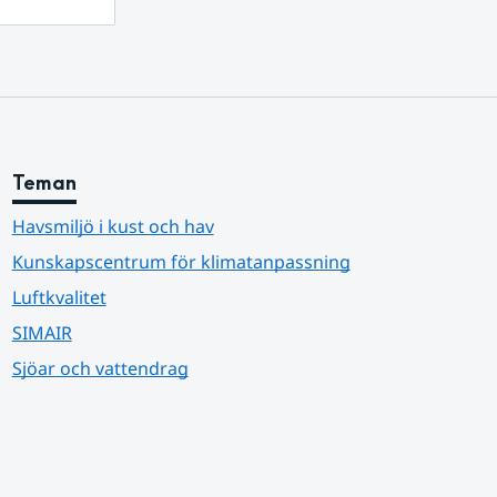
Teman
Havsmiljö i kust och hav
Kunskapscentrum för klimatanpassning
Luftkvalitet
SIMAIR
Sjöar och vattendrag