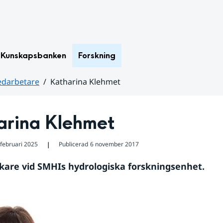
Kunskapsbanken
Forskning
darbetare
Katharina Klehmet
arina Klehmet
 februari 2025
Publicerad
6 november 2017
❘
orskare vid SMHIs hydrologiska forskningsenhet.