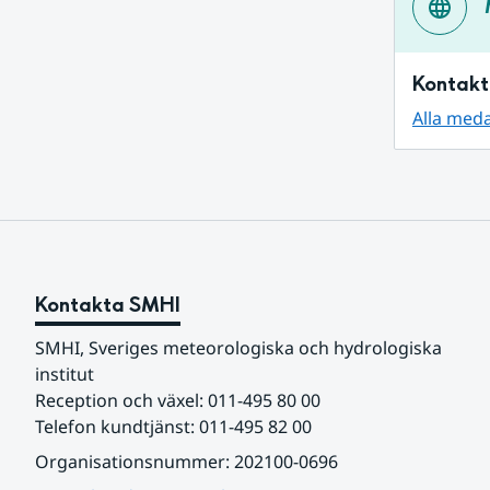
Kontakt
Alla med
Kontakta SMHI
SMHI, Sveriges meteorologiska och hydrologiska 
institut
Reception och växel: 011-495 80 00
Telefon kundtjänst: 011-495 82 00
Organisationsnummer: 202100-0696