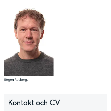
Jörgen Rosberg.
Kontakt och CV