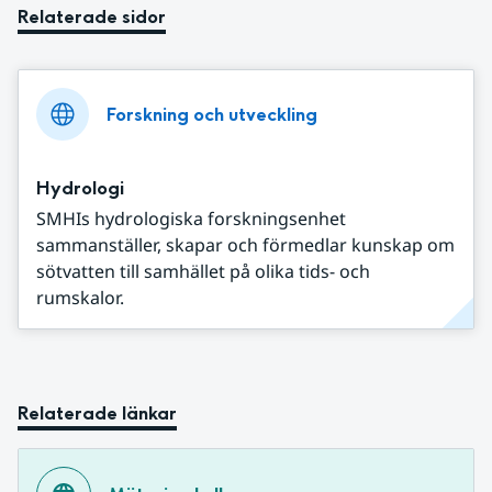
Relaterade sidor
Forskning och utveckling
Hydrologi
SMHIs hydrologiska forskningsenhet
sammanställer, skapar och förmedlar kunskap om
sötvatten till samhället på olika tids- och
rumskalor.
Relaterade länkar