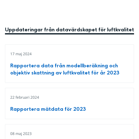
Uppdateringar från datavärdskapet för luftkvalitet
17 maj 2024
Rapportera data från modellberäkning och
objektiv skattning av luftkvalitet för år 2023
22 februari 2024
Rapportera mätdata för 2023
08 maj 2023