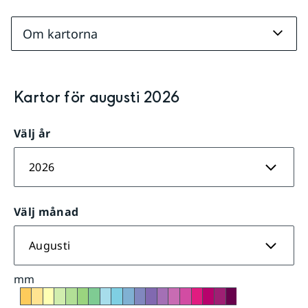
Om kartorna
Kartor för
augusti
2026
Välj år
2026
Välj månad
Augusti
mm