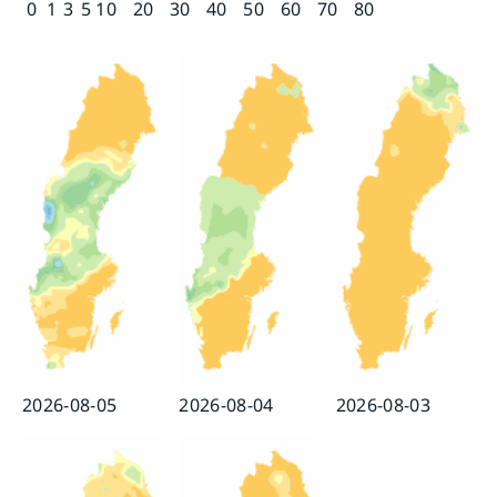
0
1
3
5
10
20
30
40
50
60
70
80
2026-08-05
2026-08-04
2026-08-03