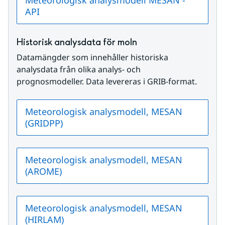
Meteorologisk analysmodell MESAN -
API
Historisk analysdata för moln
Datamängder som innehåller historiska 
analysdata från olika analys- och 
prognosmodeller. Data levereras i GRIB-format.
Meteorologisk analysmodell, MESAN
(GRIDPP)
Meteorologisk analysmodell, MESAN
(AROME)
Meteorologisk analysmodell, MESAN
(HIRLAM)