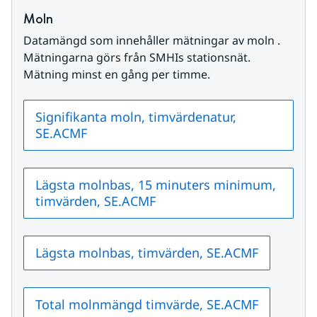
Moln
Datamängd som innehåller mätningar av moln . 
Mätningarna görs från SMHIs stationsnät. 
Mätning minst en gång per timme.
Signifikanta moln, timvärdenatur,
SE.ACMF
Lägsta molnbas, 15 minuters minimum,
timvärden, SE.ACMF
Lägsta molnbas, timvärden, SE.ACMF
Total molnmängd timvärde, SE.ACMF