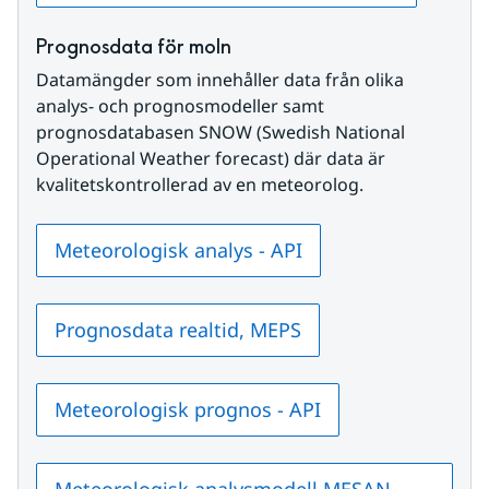
Prognosdata för moln
Datamängder som innehåller data från olika 
analys- och prognosmodeller samt 
prognosdatabasen SNOW (Swedish National 
Operational Weather forecast) där data är 
kvalitetskontrollerad av en meteorolog.
Meteorologisk analys - API
Prognosdata realtid, MEPS
Meteorologisk prognos - API