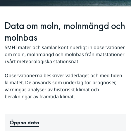
Data om moln, molnmängd och 
molnbas
SMHI mäter och samlar kontinuerligt in observationer 
om moln, molnmängd och molnbas från mätstationer 
i vårt meteorologiska stationsnät.
Observationerna beskriver väderläget och med tiden 
klimatet. De används som underlag för prognoser, 
varningar, analyser av historiskt klimat och 
beräkningar av framtida klimat.
Öppna data