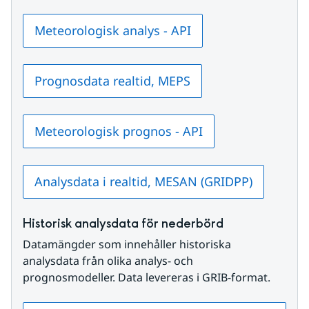
Meteorologisk analys - API
Prognosdata realtid, MEPS
Meteorologisk prognos - API
Analysdata i realtid, MESAN (GRIDPP)
Historisk analysdata för nederbörd
Datamängder som innehåller historiska 
analysdata från olika analys- och 
prognosmodeller. Data levereras i GRIB-format.