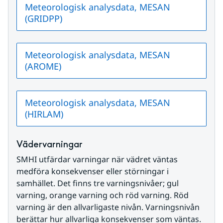
Meteorologisk analysdata, MESAN
(GRIDPP)
Meteorologisk analysdata, MESAN
(AROME)
Meteorologisk analysdata, MESAN
(HIRLAM)
Vädervarningar
SMHI utfärdar varningar när vädret väntas 
medföra konsekvenser eller störningar i 
samhället. Det finns tre varningsnivåer; gul 
varning, orange varning och röd varning. Röd 
varning är den allvarligaste nivån. Varningsnivån 
berättar hur allvarliga konsekvenser som väntas.