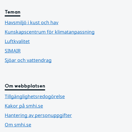
Teman
Havsmiljö i kust och hav
Kunskapscentrum för klimatanpassning
Luftkvalitet
SIMAIR
Sjöar och vattendrag
Om webbplatsen
Tillgänglighetsredogörelse
Kakor på smhi.se
Hantering av personuppgifter
Om smhi.se