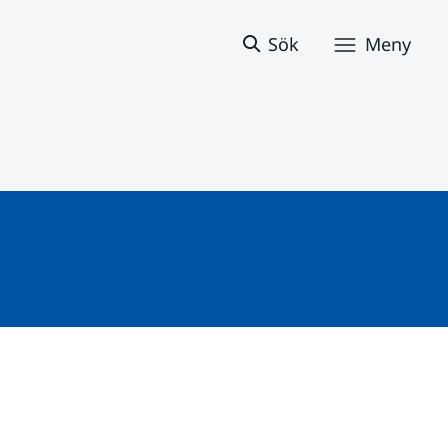
Sök
Meny