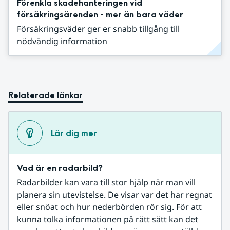
Förenkla skadehanteringen vid
försäkringsärenden - mer än bara väder
Försäkringsväder ger er snabb tillgång till
nödvändig information
Relaterade länkar
Lär dig mer
Vad är en radarbild?
Radarbilder kan vara till stor hjälp när man vill 
planera sin utevistelse. De visar var det har regnat 
eller snöat och hur nederbörden rör sig. För att 
kunna tolka informationen på rätt sätt kan det 