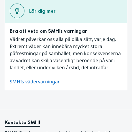
Lär dig mer
Bra att veta om SMHIs varningar
Vädret påverkar oss alla på olika sätt, varje dag. 
Extremt väder kan innebära mycket stora 
påfrestningar på samhället, men konsekvenserna 
av vädret kan skilja väsentligt beroende på var i 
landet, eller under vilken årstid, det inträffar.
SMHIs vädervarningar
Kontakta SMHI