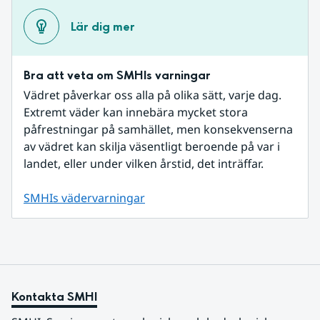
Lär dig mer
Bra att veta om SMHIs varningar
Vädret påverkar oss alla på olika sätt, varje dag. 
Extremt väder kan innebära mycket stora 
påfrestningar på samhället, men konsekvenserna 
av vädret kan skilja väsentligt beroende på var i 
landet, eller under vilken årstid, det inträffar.
SMHIs vädervarningar
Kontakta SMHI