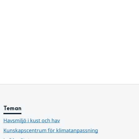
Teman
Havsmiljö i kust och hav
Kunskapscentrum för klimatanpassning