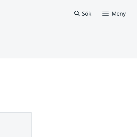
Sök
Meny