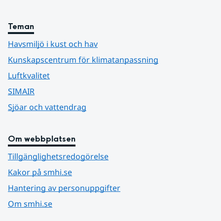
Teman
Havsmiljö i kust och hav
Kunskapscentrum för klimatanpassning
Luftkvalitet
SIMAIR
Sjöar och vattendrag
Om webbplatsen
Tillgänglighetsredogörelse
Kakor på smhi.se
Hantering av personuppgifter
Om smhi.se