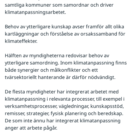
samtliga kommuner som samordnar och driver 
klimatanpassningsarbetet.
Behov av ytterligare kunskap avser framför allt olika 
kartläggningar och förståelse av orsakssamband för 
klimateffekter.
Hälften av myndigheterna redovisar behov av 
ytterligare samordning. Inom klimatanpassning finns 
både synergier och målkonflikter och ett 
tvärsektoriellt hanterande är därför nödvändigt.
De flesta myndigheter har integrerat arbetet med 
klimatanpassning i relevanta processer, till exempel i 
verksamhetsprocesser, vägledningar, kunskapsstöd, 
remisser, strategier, fysisk planering och beredskap. 
De som inte ännu har integrerat klimatanpassning 
anger att arbete pågår.