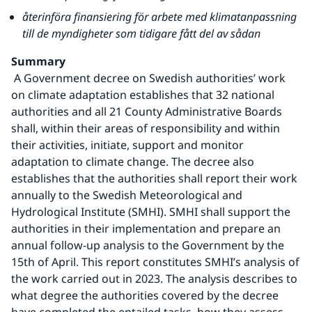
återinföra finansiering för arbete med klimatanpassning 
till de myndigheter som tidigare fått del av sådan
Summary
 A Government decree on Swedish authorities’ work 
on climate adaptation establishes that 32 national 
authorities and all 21 County Administrative Boards 
shall, within their areas of responsibility and within 
their activities, initiate, support and monitor 
adaptation to climate change. The decree also 
establishes that the authorities shall report their work 
annually to the Swedish Meteorological and 
Hydrological Institute (SMHI). SMHI shall support the 
authorities in their implementation and prepare an 
annual follow-up analysis to the Government by the 
15th of April. This report constitutes SMHI’s analysis of 
the work carried out in 2023. The analysis describes to 
what degree the authorities covered by the decree 