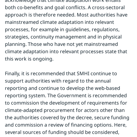
acknowledge that climate adaptation work entails 
both co-benefits and goal conflicts. A cross-sectoral 
approach is therefore needed. Most authorities have 
mainstreamed climate adaptation into relevant 
processes, for example in guidelines, regulations, 
strategies, continuity management and in physical 
planning. Those who have not yet mainstreamed 
climate adaptation into relevant processes state that 
this work is ongoing.
Finally, it is recommended that SMHI continue to 
support authorities with regard to the annual 
reporting and continue to develop the web-based 
reporting system. The Government is recommended 
to commission the development of requirements for 
climate-adapted procurement for actors other than 
the authorities covered by the decree, secure funding 
and commission a review of financing options. Here, 
several sources of funding should be considered, 