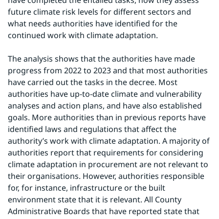
have completed the entailed tasks, how they assess 
future climate risk levels for different sectors and 
what needs authorities have identified for the 
continued work with climate adaptation.
The analysis shows that the authorities have made 
progress from 2022 to 2023 and that most authorities 
have carried out the tasks in the decree. Most 
authorities have up-to-date climate and vulnerability 
analyses and action plans, and have also established 
goals. More authorities than in previous reports have 
identified laws and regulations that affect the 
authority’s work with climate adaptation. A majority of 
authorities report that requirements for considering 
climate adaptation in procurement are not relevant to 
their organisations. However, authorities responsible 
for, for instance, infrastructure or the built 
environment state that it is relevant. All County 
Administrative Boards that have reported state that 