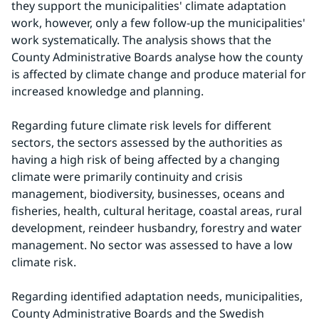
they support the municipalities' climate adaptation 
work, however, only a few follow-up the municipalities' 
work systematically. The analysis shows that the 
County Administrative Boards analyse how the county 
is affected by climate change and produce material for 
increased knowledge and planning.
Regarding future climate risk levels for different 
sectors, the sectors assessed by the authorities as 
having a high risk of being affected by a changing 
climate were primarily continuity and crisis 
management, biodiversity, businesses, oceans and 
fisheries, health, cultural heritage, coastal areas, rural 
development, reindeer husbandry, forestry and water 
management. No sector was assessed to have a low 
climate risk.
Regarding identified adaptation needs, municipalities, 
County Administrative Boards and the Swedish 