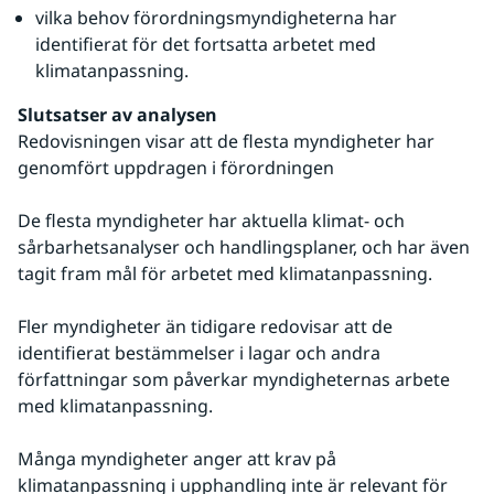
vilka behov förordningsmyndigheterna har 
identifierat för det fortsatta arbetet med 
klimatanpassning.
Slutsatser av analysen
Redovisningen visar att de flesta myndigheter har 
genomfört uppdragen i förordningen
De flesta myndigheter har aktuella klimat- och 
sårbarhetsanalyser och handlingsplaner, och har även 
tagit fram mål för arbetet med klimatanpassning.
Fler myndigheter än tidigare redovisar att de 
identifierat bestämmelser i lagar och andra 
författningar som påverkar myndigheternas arbete 
med klimatanpassning.
Många myndigheter anger att krav på 
klimatanpassning i upphandling inte är relevant för 