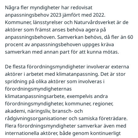
Några fler myndigheter har redovisat 
anpassningsbehov 2023 jämfört med 2022. 
Kommuner, länsstyrelser och Naturvårdsverket är de 
aktörer som främst anses behöva agera på 
anpassningsbehoven. Samverkan behövs, då fler än 60 
procent av anpassningsbehoven uppges kräva 
samverkan med annan part för att kunna mötas.
De flesta förordningsmyndigheter involverar externa 
aktörer i arbetet med klimatanpassning. Det är stor 
spridning på olika aktörer som involveras i 
förordningsmyndigheternas 
klimatanpassningsarbete, exempelvis andra 
förordningsmyndigheter, kommuner, regioner, 
akademi, näringsliv, bransch- och 
rådgivningsorganisationer och samiska företrädare. 
Flera förordningsmyndigheter samverkar även med 
internationella aktörer, både genom kontinuerligt 