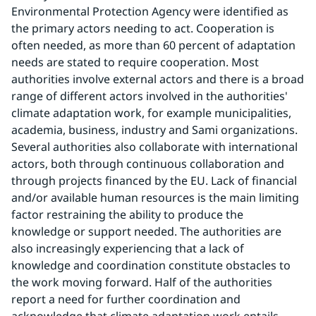
Environmental Protection Agency were identified as 
the primary actors needing to act. Cooperation is 
often needed, as more than 60 percent of adaptation 
needs are stated to require cooperation. Most 
authorities involve external actors and there is a broad 
range of different actors involved in the authorities' 
climate adaptation work, for example municipalities, 
academia, business, industry and Sami organizations. 
Several authorities also collaborate with international 
actors, both through continuous collaboration and 
through projects financed by the EU. Lack of financial 
and/or available human resources is the main limiting 
factor restraining the ability to produce the 
knowledge or support needed. The authorities are 
also increasingly experiencing that a lack of 
knowledge and coordination constitute obstacles to 
the work moving forward. Half of the authorities 
report a need for further coordination and 