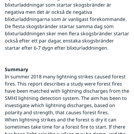
blixturladdningar som startar skogsbränder är 
negativa men det är också de negativa 
blixturladdningarna som är vanligast förekommande.
De flesta skogsbränder startar samma dag som 
blixturladdningen sker men flera skogsbränder startar 
också efter ett par dagar, enstaka skogsbränder 
startar efter 6-7 dygn efter blixturladdningen.
Summary
In summer 2018 many lightning strikes caused forest 
fires. This report describes a study were forest fires 
have been matched with lightning discharges from the 
SMHI lightning detection system. The aim has been to 
investigate which lightning discharges, based on 
polarity and strength, that causes forest fires.
When lightning strikes and the forest is dry it can 
sometimes take time for a forest fire to start. If there 