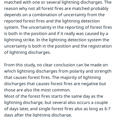
matched with one or several lightning discharges. The 
reason why not all forest fires are matched probably 
depends on a combination of uncertainty from the 
reported forest fires and the lightning detection 
system. The uncertainty in the reporting of forest fires 
is both in the position and if it really was caused by a 
lightning strike. In the lightning detection system the 
uncertainty is both in the position and the registration 
of lightning discharges.
From this study, no clear conclusion can be made on 
which lightning discharges from polarity and strength 
that causes forest fires. The majority of lightning 
discharges that causes forest fires are negative but 
those are also the most common.
Most of the forest fires starts the same day as the 
lightning discharge, but several also occurs a couple 
of days later, and single forest fires also as long as 6-7 
days after the lightning discharge.