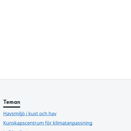
Teman
Havsmiljö i kust och hav
Kunskapscentrum för klimatanpassning