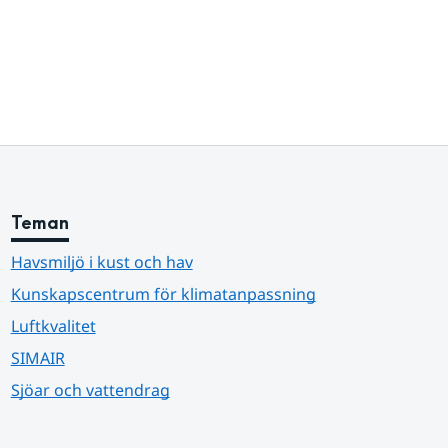
Teman
Havsmiljö i kust och hav
Kunskapscentrum för klimatanpassning
Luftkvalitet
SIMAIR
Sjöar och vattendrag