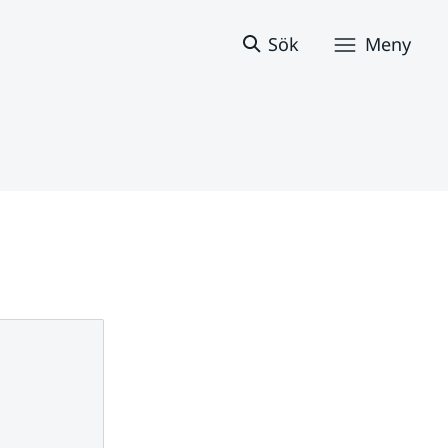
Sök
Meny