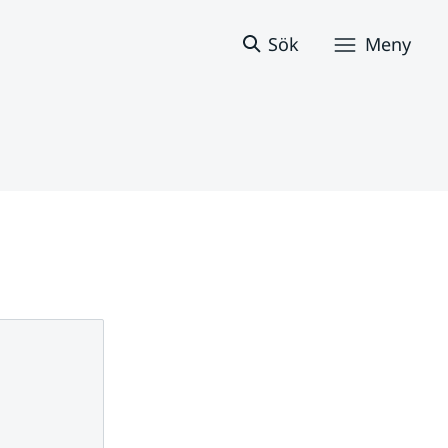
Sök
Meny