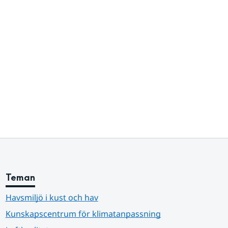
Teman
Havsmiljö i kust och hav
Kunskapscentrum för klimatanpassning